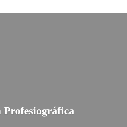
 Profesiográfica