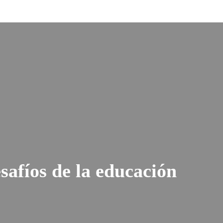
safíos de la educación