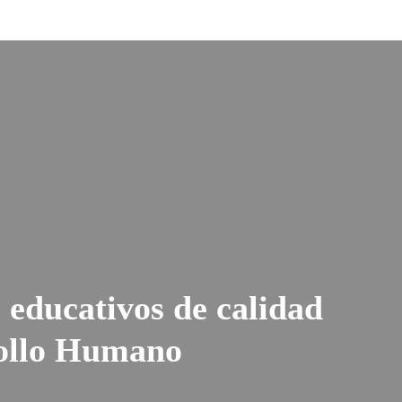
educativos de calidad
rollo Humano