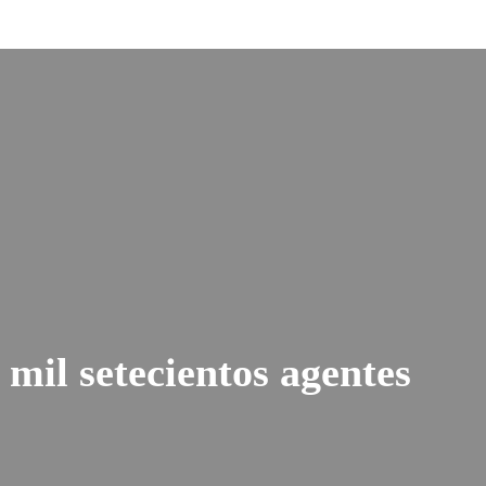
mil setecientos agentes