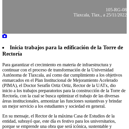
105-RG-08
Tlaxcala, Tlax., a 25/11/2022
Inicia trabajos para la edificación de la Torre de
Rectoría
Para garantizar el crecimiento en materia de infraestructura y
continuar con el proceso de transformación de la Universidad
Autónoma de Tlaxcala, así como dar cumplimiento a los objetivos
enmarcados en el Plan Institucional de Mejoramiento Acelerado
(PIMA), el Doctor Serafín Ortiz Ortiz, Rector de la UATx, dio
inicio a los trabajos preparatorios para la construcción de la Torre de
Rectoría, con la cual se busca optimizar el trabajo de las diversas
áreas institucionales, armonizar las funciones sustantivas y brindar
un mejor servicio a los estudiantes y sociedad en general.
En su mensaje, el Rector de la máxima Casa de Estudios de la
entidad, subrayó que, este día es festivo para los universitarios,
porque se emprende una obra que será icónica, sustentable y