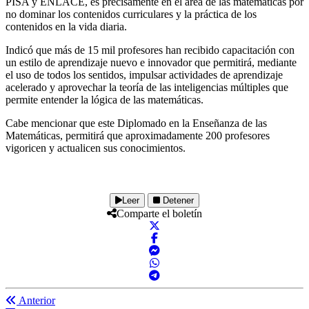
PISA y ENLACE, es precisamente en el área de las matemáticas por
no dominar los contenidos curriculares y la práctica de los
contenidos en la vida diaria.
Indicó que más de 15 mil profesores han recibido capacitación con
un estilo de aprendizaje nuevo e innovador que permitirá, mediante
el uso de todos los sentidos, impulsar actividades de aprendizaje
acelerado y aprovechar la teoría de las inteligencias múltiples que
permite entender la lógica de las matemáticas.
Cabe mencionar que este Diplomado en la Enseñanza de las
Matemáticas, permitirá que aproximadamente 200 profesores
vigoricen y actualicen sus conocimientos.
Leer
Detener
Comparte el boletín
Anterior