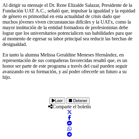
Al dirigir su mensaje el Dr. Rene Elizalde Salazar, Presidente de la
Fundación UAT A.C., señaló que, impulsar la igualdad y la equidad
de género es primordial en esta actualidad de crisis dado que
muchos jóvenes viven circunstancias difíciles y la UATx, como la
mayor institución de la entidad formadora de profesionistas debe
lograr que los universitarios potencialicen sus habilidades para que
al momento de egresar su labor principal sea reducir las brechas de
desigualdad.
En tanto la alumna Melissa Geraldine Meneses Hernández, en
representación de sus compañeras favorecidas resaltó que, es un
honor ser parte de este programa a través del cual pueden seguir
avanzando en su formación, y así poder ofrecerle un futuro a su
hijo.
Leer
Detener
Comparte el boletín