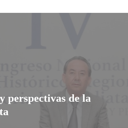
y perspectivas de la
ta