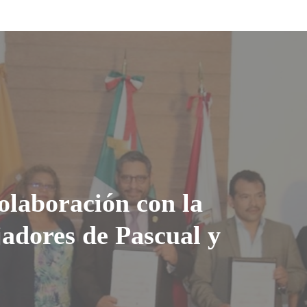
laboración con la
adores de Pascual y