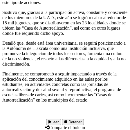
este tipo de acciones.
Sostuvo que, gracias a la participación activa, constante y consciente
de los miembros de la UATx, este año se logró recabar alrededor de
15 mil juguetes, que se distribuyeron en las 23 localidades donde se
ubican las “Casa de Autorrealización”, así como en otros lugares
donde fue requerido dicho apoyo.
Detalló que, desde está área universitaria, se seguirá posicionando a
la Autónoma de Tlaxcala como una institución inclusiva, que
promueve la integración de todos los sectores, fomenta una cultura
de la no violencia, el respeto a las diferencias, a la equidad y a la no
discriminación.
Finalmente, se comprometió a seguir impactando a través de la
aplicación del conocimiento adquirido en las aulas por los
estudiantes, en actividades concretas como las jornadas de
autorrealización y de salud sexual y reproductiva, el programa de
escuelas libres de caries, así como incrementar las “Casas de
Autorrealización” en los municipios del estado.
Leer
Detener
Comparte el boletín