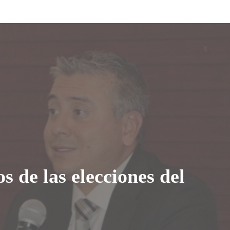
s de las elecciones del