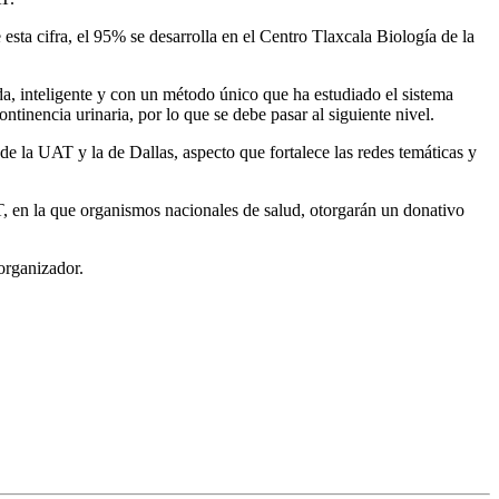
esta cifra, el 95% se desarrolla en el Centro Tlaxcala Biología de la
 inteligente y con un método único que ha estudiado el sistema
inencia urinaria, por lo que se debe pasar al siguiente nivel.
 la UAT y la de Dallas, aspecto que fortalece las redes temáticas y
T, en la que organismos nacionales de salud, otorgarán un donativo
organizador.