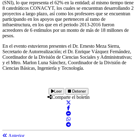
(SNI), lo que representa el 62% en la entidad; al mismo tiempo tiene
8 catedráticos CONACYT, los cuales se encuentran desarrollando 2
proyectos a largo plazo, así como los profesores que se encuentran
participando en los apoyos que pertenecen al ramo de
infraestructura, en los que en el periodo 2013-2016 fueron
acreedores de 6 estímulos por un monto de más de 18 millones de
pesos.
En el evento estuvieron presentes el Dr. Ernesto Meza Sierra,
Secretario de Autorrealización; el Dr. Enrique Vázquez Fernández,
Coordinador de la División de Ciencias Sociales y Administrativas;
y el Mtro. Marlon Luna Sánchez, Coordinador de la División de
Ciencias Básicas, Ingeniería y Tecnología.
Leer
Detener
Comparte el boletín
Anterior