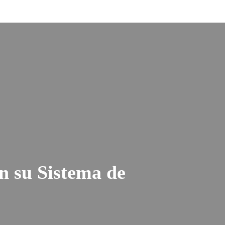
n su Sistema de