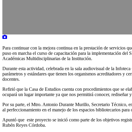
Para continuar con la mejora continua en la prestación de servicios
puso en marcha el curso de capacitación para la implementación del Si
Académicas Multidisciplinarias de la Institución.
Durante esta actividad, celebrada en la sala audiovisual de la Infote
parámetros y estándares que tienen los organismos acreditadores y cer
docentes.
Refirió que la Casa de Estudios cuenta con procedimientos que se elab
ocupará un lugar importante ya que nos permitirá conocer, rediseñar y 
Por su parte, el Mtro. Antonio Durante Murillo, Secretario Técnico, 
al perfeccionamiento en el manejo de los espacios bibliotecarios para 
Apuntó que este proyecto se inició como parte de los objetivos regist
Rubén Reyes Córdoba.