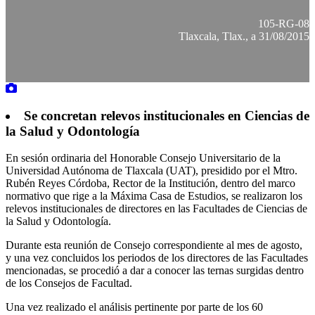
105-RG-08
Tlaxcala, Tlax., a 31/08/2015
Se concretan relevos institucionales en Ciencias de
la Salud y Odontología
En sesión ordinaria del Honorable Consejo Universitario de la
Universidad Autónoma de Tlaxcala (UAT), presidido por el Mtro.
Rubén Reyes Córdoba, Rector de la Institución, dentro del marco
normativo que rige a la Máxima Casa de Estudios, se realizaron los
relevos institucionales de directores en las Facultades de Ciencias de
la Salud y Odontología.
Durante esta reunión de Consejo correspondiente al mes de agosto,
y una vez concluidos los periodos de los directores de las Facultades
mencionadas, se procedió a dar a conocer las ternas surgidas dentro
de los Consejos de Facultad.
Una vez realizado el análisis pertinente por parte de los 60