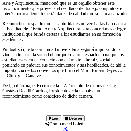
Arte y Arquitectura, mencionó que es un orgullo obtener este
reconocimiento que proyecta el resultado del trabajo conjunto y el
interés por mantener los estándares de calidad que se han alcanzado.
Reconoció el respaldo que las autoridades universitarias han dado a
la Facultad de Diseño, Arte y Arquitectura para concretar este logro
institucional que brinda certeza a los estudiantes en su formación
académica.
Puntualizó que la comunidad universitaria seguirá impulsando la
vinculación con la sociedad porque se abren espacios para que los
estudiantes estén en contacto con el ámbito laboral y social,
poniendo en práctica sus conocimientos y sus habilidades, de ahí la
importancia de los convenios que firmó el Mtro. Rubén Reyes con
la Citex y la Canaive.
De igual forma, el Rector de la UAT recibió de manos del Ing.
Gustavo Bojalil Garrido, Presidente de la Canaive, un
reconocimiento como consejero de dicha cámara.
Leer
Detener
Comparte el boletín