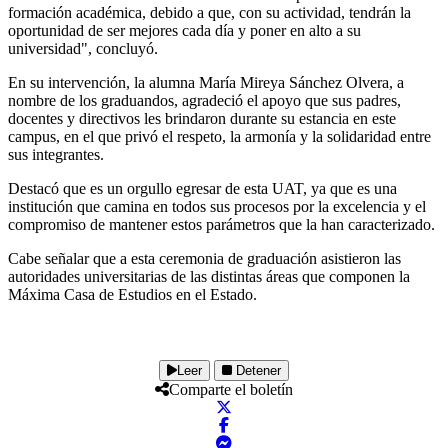
formación académica, debido a que, con su actividad, tendrán la
oportunidad de ser mejores cada día y poner en alto a su
universidad", concluyó.
En su intervención, la alumna María Mireya Sánchez Olvera, a
nombre de los graduandos, agradeció el apoyo que sus padres,
docentes y directivos les brindaron durante su estancia en este
campus, en el que privó el respeto, la armonía y la solidaridad entre
sus integrantes.
Destacó que es un orgullo egresar de esta UAT, ya que es una
institución que camina en todos sus procesos por la excelencia y el
compromiso de mantener estos parámetros que la han caracterizado.
Cabe señalar que a esta ceremonia de graduación asistieron las
autoridades universitarias de las distintas áreas que componen la
Máxima Casa de Estudios en el Estado.
Leer
Detener
Comparte el boletín