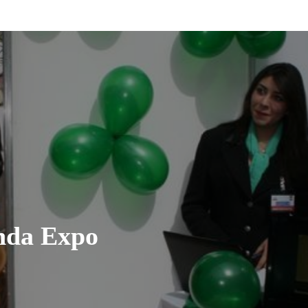
nda Expo