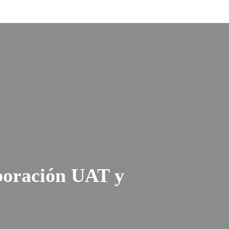
boración UAT y