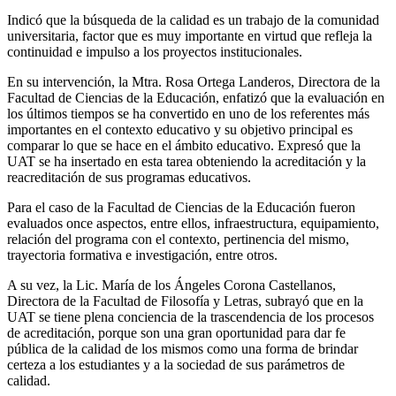
Indicó que la búsqueda de la calidad es un trabajo de la comunidad
universitaria, factor que es muy importante en virtud que refleja la
continuidad e impulso a los proyectos institucionales.
En su intervención, la Mtra. Rosa Ortega Landeros, Directora de la
Facultad de Ciencias de la Educación, enfatizó que la evaluación en
los últimos tiempos se ha convertido en uno de los referentes más
importantes en el contexto educativo y su objetivo principal es
comparar lo que se hace en el ámbito educativo. Expresó que la
UAT se ha insertado en esta tarea obteniendo la acreditación y la
reacreditación de sus programas educativos.
Para el caso de la Facultad de Ciencias de la Educación fueron
evaluados once aspectos, entre ellos, infraestructura, equipamiento,
relación del programa con el contexto, pertinencia del mismo,
trayectoria formativa e investigación, entre otros.
A su vez, la Lic. María de los Ángeles Corona Castellanos,
Directora de la Facultad de Filosofía y Letras, subrayó que en la
UAT se tiene plena conciencia de la trascendencia de los procesos
de acreditación, porque son una gran oportunidad para dar fe
pública de la calidad de los mismos como una forma de brindar
certeza a los estudiantes y a la sociedad de sus parámetros de
calidad.