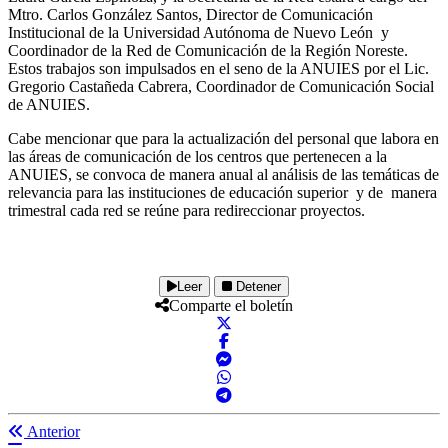
Mtro. Carlos González Santos, Director de Comunicación
Institucional de la Universidad Autónoma de Nuevo León y
Coordinador de la Red de Comunicación de la Región Noreste.
Estos trabajos son impulsados en el seno de la ANUIES por el Lic.
Gregorio Castañeda Cabrera, Coordinador de Comunicación Social
de ANUIES.
Cabe mencionar que para la actualización del personal que labora en
las áreas de comunicación de los centros que pertenecen a la
ANUIES, se convoca de manera anual al análisis de las temáticas de
relevancia para las instituciones de educación superior y de manera
trimestral cada red se reúne para redireccionar proyectos.
Leer
Detener
Comparte el boletín
Anterior