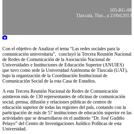
105-RG-08
Tlaxcala, Tlax., a 23/04/2013
Con el objetivo de Analizar el tema “Las redes sociales para la
comunicación universitaria”, concluyó la Tercera Reunión Nacional
de Redes de Comunicación de la Asociación Nacional de
Universidades e Instituciones de Educación Superior (ANUIES)
que tuvo como sede la Universidad Autónoma de Tlaxcala (UAT),
bajo la organización de la Coordinación Institucional de
Comunicación Social de la esta Casa de Estudios.
A esta Tercera Reunión Nacional de Redes de Comunicación
asistieron más de 130 representantes de oficinas de comunicación
social, prensa, difusión y relaciones públicas de centros de
educación superior de todas las regiones del país, contando con la
participación de más de 57 instituciones de educación superior en las
actividades que se desarrollaron en el auditorio “Dr. José Gudiño
Pelayo” del Centro de Investigaciones Jurídico Políticas de esta
Universidad.