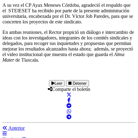
A su vez el CP Ayax Meneses Córdoba, agradeció el respaldo que
el STEIESET ha recibido por parte de la presente administración
universitaria, encabezada por el Dr. Víctor Job Paredes, para que se
concreten los proyectos de este sindicato.
En ambas reuniones, el Rector propició un diálogo e intercambio de
ideas con los investigadores, integrantes de los comités sindicales y
delegados, para recoger sus inquietudes y propuestas que permitan
mejorar los resultados alcanzados hasta ahora; además, se proyectó
el video institucional que muestra el estado que guarda el
Alma
Mater
de Tlaxcala.
Leer
Detener
Comparte el boletín
Anterior