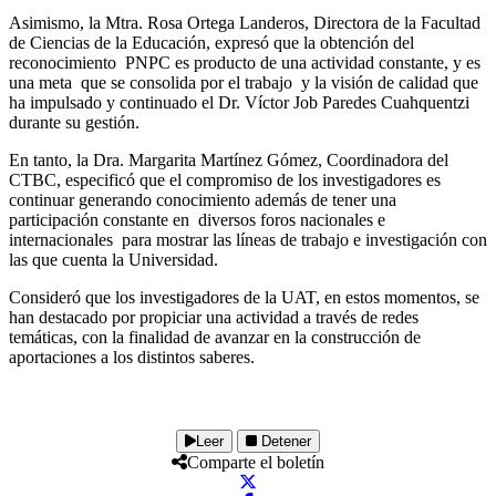
Asimismo, la Mtra. Rosa Ortega Landeros, Directora de la Facultad
de Ciencias de la Educación, expresó que la obtención del
reconocimiento PNPC es producto de una actividad constante, y es
una meta que se consolida por el trabajo y la visión de calidad que
ha impulsado y continuado el Dr. Víctor Job Paredes Cuahquentzi
durante su gestión.
En tanto, la Dra. Margarita Martínez Gómez, Coordinadora del
CTBC, especificó que el compromiso de los investigadores es
continuar generando conocimiento además de tener una
participación constante en diversos foros nacionales e
internacionales para mostrar las líneas de trabajo e investigación con
las que cuenta la Universidad.
Consideró que los investigadores de la UAT, en estos momentos, se
han destacado por propiciar una actividad a través de redes
temáticas, con la finalidad de avanzar en la construcción de
aportaciones a los distintos saberes.
Leer
Detener
Comparte el boletín