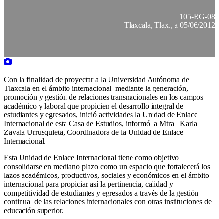
105-RG-08
Tlaxcala, Tlax., a 05/06/2012
Con la finalidad de proyectar a la Universidad Autónoma de
Tlaxcala en el ámbito internacional mediante la generación,
promoción y gestión de relaciones transnacionales en los campos
académico y laboral que propicien el desarrollo integral de
estudiantes y egresados, inició actividades la Unidad de Enlace
Internacional de esta Casa de Estudios, informó la Mtra. Karla
Zavala Urrusquieta, Coordinadora de la Unidad de Enlace
Internacional.
Esta Unidad de Enlace Internacional tiene como objetivo
consolidarse en mediano plazo como un espacio que fortalecerá los
lazos académicos, productivos, sociales y económicos en el ámbito
internacional para propiciar así la pertinencia, calidad y
competitividad de estudiantes y egresados a través de la gestión
continua de las relaciones internacionales con otras instituciones de
educación superior.