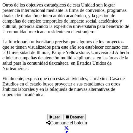
Otros de los objetivos estratégicos de esta Unidad son lograr
presencia internacional mediante la firma de convenios, programas
duales de titulación e intercambio académico, y la gestión de
campañas de empleo temporales de impacto social, académico y
cultural, potencializando la experticia universitaria para beneficio de
la comunidad mexicana residente en el extranjero.
La funcionaria universitaria precisó que algunos de los proyectos
que se tienen visualizados para este año son establecer contacto con
la Universidad de Illinois, Parque Yellowstone, Universidad Alberta
e iniciar campañas de atención multidisciplinarias en las áreas de la
salud para la comunidad tlaxcalteca en Estados Unidos de
Norteamérica.
Finalmente, expuso que con estas actividades, la máxima Casa de
Estudios en el estado busca proyectar a sus estudiantes en otros
ámbitos laborales y en la búsqueda de nuevas alternativas de
superación académica.
Leer
Detener
Comparte el boletín