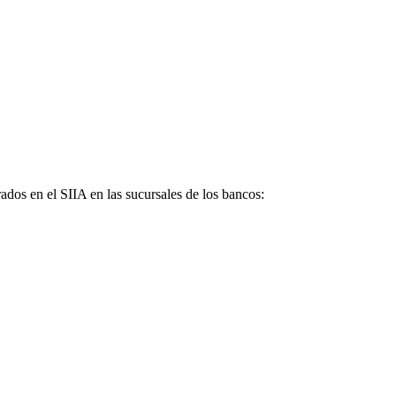
ados en el SIIA en las sucursales de los bancos: