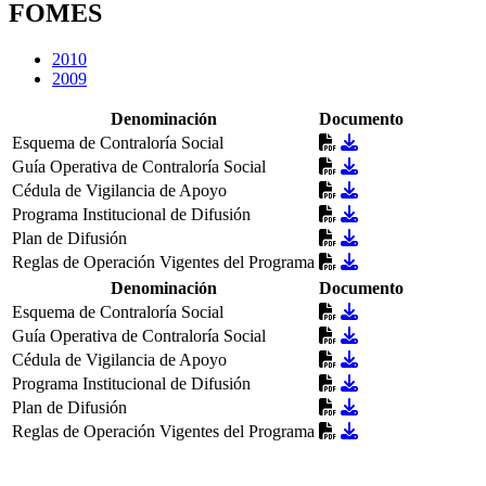
FOMES
2010
2009
Denominación
Documento
Esquema de Contraloría Social
Guía Operativa de Contraloría Social
Cédula de Vigilancia de Apoyo
Programa Institucional de Difusión
Plan de Difusión
Reglas de Operación Vigentes del Programa
Denominación
Documento
Esquema de Contraloría Social
Guía Operativa de Contraloría Social
Cédula de Vigilancia de Apoyo
Programa Institucional de Difusión
Plan de Difusión
Reglas de Operación Vigentes del Programa