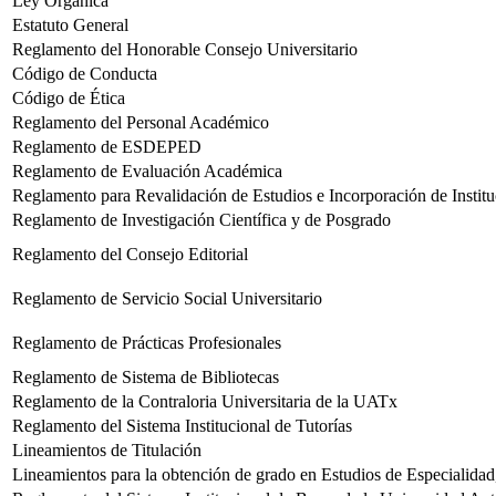
Ley Orgánica
Estatuto General
Reglamento del Honorable Consejo Universitario
Código de Conducta
Código de Ética
Reglamento del Personal Académico
Reglamento de ESDEPED
Reglamento de Evaluación Académica
Reglamento para Revalidación de Estudios e Incorporación de Institu
Reglamento de Investigación Científica y de Posgrado
Reglamento del Consejo Editorial
Reglamento de Servicio Social Universitario
Reglamento de Prácticas Profesionales
Reglamento de Sistema de Bibliotecas
Reglamento de la Contraloria Universitaria de la UATx
Reglamento del Sistema Institucional de Tutorías
Lineamientos de Titulación
Lineamientos para la obtención de grado en Estudios de Especialida