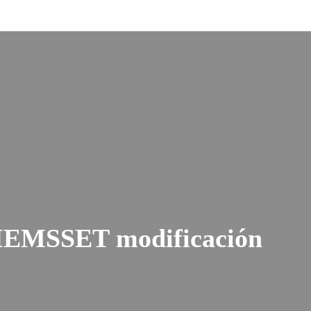
EIEMSSET modificación