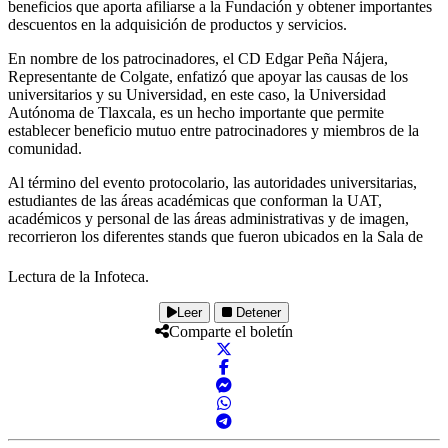
beneficios que aporta afiliarse a la Fundación y obtener importantes
descuentos en la adquisición de productos y servicios.
En nombre de los patrocinadores, el CD Edgar Peña Nájera,
Representante de Colgate, enfatizó que apoyar las causas de los
universitarios y su Universidad, en este caso, la Universidad
Autónoma de Tlaxcala, es un hecho importante que permite
establecer beneficio mutuo entre patrocinadores y miembros de la
comunidad.
Al término del evento protocolario, las autoridades universitarias,
estudiantes de las áreas académicas que conforman la UAT,
académicos y personal de las áreas administrativas y de imagen,
recorrieron los diferentes stands que fueron ubicados en la Sala de
Lectura de la Infoteca.
Leer
Detener
Comparte el boletín