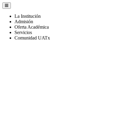
La Institución
Admisión
Oferta Académica
Servicios
Comunidad UATx