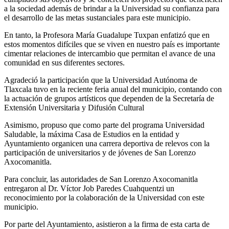
a la sociedad además de brindar a la Universidad su confianza para
el desarrollo de las metas sustanciales para este municipio.
En tanto, la Profesora María Guadalupe Tuxpan enfatizó que en
estos momentos difíciles que se viven en nuestro país es importante
cimentar relaciones de intercambio que permitan el avance de una
comunidad en sus diferentes sectores.
Agradeció la participación que la Universidad Autónoma de
Tlaxcala tuvo en la reciente feria anual del municipio, contando con
la actuación de grupos artísticos que dependen de la Secretaría de
Extensión Universitaria y Difusión Cultural
Asimismo, propuso que como parte del programa Universidad
Saludable, la máxima Casa de Estudios en la entidad y
Ayuntamiento organicen una carrera deportiva de relevos con la
participación de universitarios y de jóvenes de San Lorenzo
Axocomanitla.
Para concluir, las autoridades de San Lorenzo Axocomanitla
entregaron al Dr. Víctor Job Paredes Cuahquentzi un
reconocimiento por la colaboración de la Universidad con este
municipio.
Por parte del Ayuntamiento, asistieron a la firma de esta carta de