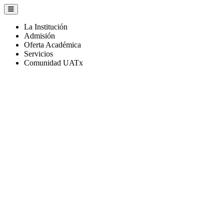
La Institución
Admisión
Oferta Académica
Servicios
Comunidad UATx