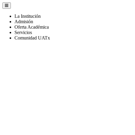
La Institución
Admisión
Oferta Académica
Servicios
Comunidad UATx