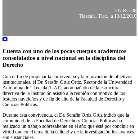
105-RG-08
Tlaxcala, Tlax., a 13/12/2010
Cuenta con uno de los pocos cuerpos académicos
consolidados a nivel nacional en la disciplina del
Derecho
Con el fin de propiciar la convivencia y la renovación de objetivos
institucionales, el Dr. Serafín Ortiz Ortiz, Rector de la Universidad
Autónoma de Tlaxcala (UAT), acompañado de la estructura
directiva de la Institución asistió a la reunión con motivo de los
festejos navideños y de fin de año de la Facultad de Derecho y
Ciencias Políticas.
Durante esta convivencia, el Dr. Serafín Ortiz Ortiz indicó que la
comunidad de la Facultad de Derecho y Ciencias Políticas ha
realizado un trabajo sobresaliente en el año que está por concluir en
virtud que en el tema de la calidad y de la investigación los avances
son sustanciales.