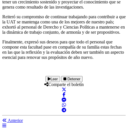
tener un crecimiento sostenido y proyectar el conocimiento que se
genera como resultado de las investigaciones.
Reiteró su compromiso de continuar trabajando para contribuir a que
la UAT se mantenga como una de los mejores de nuestro país;
exhortó al personal de Derecho y Ciencias Políticas a mantenerse en
la dinámica de trabajo conjunto, de armonía y de ser propositivos.
Finalmente, expresó sus deseos para que todo el personal que
compone esta facultad pase en compañía de su familia estas fechas
en las que la reflexión y la evaluación deben ser también un aspecto
esencial para renovar sus propósitos de año nuevo.
Leer
Detener
Comparte el boletín
Anterior