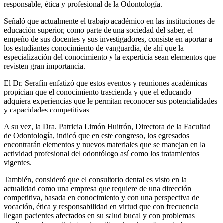
responsable, ética y profesional de la Odontología.
Señaló que actualmente el trabajo académico en las instituciones de
educación superior, como parte de una sociedad del saber, el
empeño de sus docentes y sus investigadores, consiste en aportar a
los estudiantes conocimiento de vanguardia, de ahí que la
especialización del conocimiento y la experticia sean elementos que
revisten gran importancia.
El Dr. Serafín enfatizó que estos eventos y reuniones académicas
propician que el conocimiento trascienda y que el educando
adquiera experiencias que le permitan reconocer sus potencialidades
y capacidades competitivas.
A su vez, la Dra. Patricia Limón Huitrón, Directora de la Facultad
de Odontología, indicó que en este congreso, los egresados
encontrarán elementos y nuevos materiales que se manejan en la
actividad profesional del odontólogo así como los tratamientos
vigentes.
También, consideró que el consultorio dental es visto en la
actualidad como una empresa que requiere de una dirección
competitiva, basada en conocimiento y con una perspectiva de
vocación, ética y responsabilidad en virtud que con frecuencia
llegan pacientes afectados en su salud bucal y con problemas