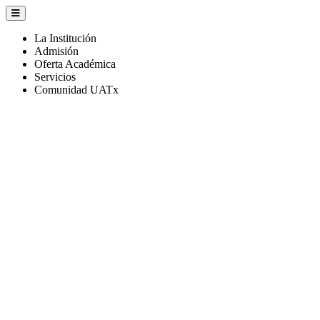
La Institución
Admisión
Oferta Académica
Servicios
Comunidad UATx