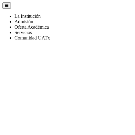
La Institución
Admisión
Oferta Académica
Servicios
Comunidad UATx