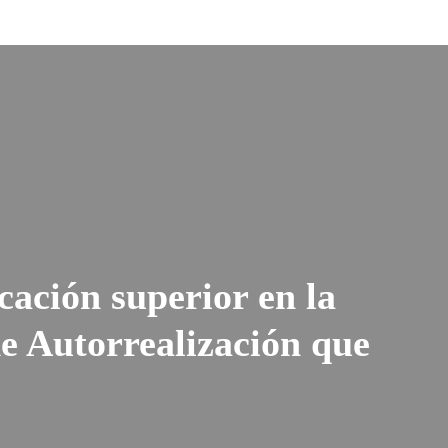
ación superior en la
e Autorrealización que