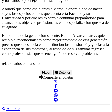
y formados bajo el eje humanista integrador.
Abundó que como estudiantes tuvieron la oportunidad de hacer
suyos los espacios con los que cuenta esta Facultad y su
Universidad y por ello los exhortó a continuar preparándose para
alcanzar sus objetivos profesionales en la especialización que sea de
su agrado.
En nombre de la generación saliente, Bertha Álvarez Juárez, quién
recibió el reconocimiento como mejor promedio de esta generación,
precisó que su estancia en la Institución los transformó y gracias a la
experiencia de sus maestros y al respaldo de sus familias regresan
como profesionistas que se encargarán de resolver problemas
relacionados con la salud.
Leer
Detener
Comparte el boletín
Anterior