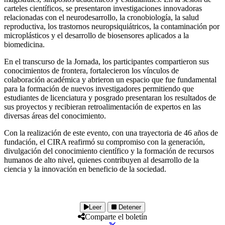
carteles científicos, se presentaron investigaciones innovadoras
relacionadas con el neurodesarrollo, la cronobiología, la salud
reproductiva, los trastornos neuropsiquiátricos, la contaminación por
microplásticos y el desarrollo de biosensores aplicados a la
biomedicina.
En el transcurso de la Jornada, los participantes compartieron sus
conocimientos de frontera, fortalecieron los vínculos de
colaboración académica y abrieron un espacio que fue fundamental
para la formación de nuevos investigadores permitiendo que
estudiantes de licenciatura y posgrado presentaran los resultados de
sus proyectos y recibieran retroalimentación de expertos en las
diversas áreas del conocimiento.
Con la realización de este evento, con una trayectoria de 46 años de
fundación, el CIRA reafirmó su compromiso con la generación,
divulgación del conocimiento científico y la formación de recursos
humanos de alto nivel, quienes contribuyen al desarrollo de la
ciencia y la innovación en beneficio de la sociedad.
Leer
Detener
Comparte el boletín