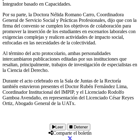
Integrador basado en Capacidades.
Por su parte, la Doctora Nélida Romano Carro, Coordinadora
General de Servicio Social y Prácticas Profesionales, dijo que con la
firma del convenio se cumplen los objetivos de colaboración para
promover la inserción de los estudiantes en escenarios laborales con
exigencias complejas y realicen actividades de impacto social,
enfocadas en las necesidades de la colectividad.
Al término del acto protocolario, ambas personalidades
intercambiaron publicaciones editadas por sus instituciones que
resaltan, principalmente, trabajos de investigación de especialistas en
la Ciencia del Derecho.
Durante el acto celebrado en la Sala de Juntas de la Rectoría
también estuvieron presentes el Doctor Rubén Fernández Lima,
Coordinador Institucional del IMPIP, y el Licenciado Rodolfo
Gamboa Avendaño, en representación del Licenciado César Reyes
Ortiz, Abogado General de la UATx.
Leer
Detener
Comparte el boletín