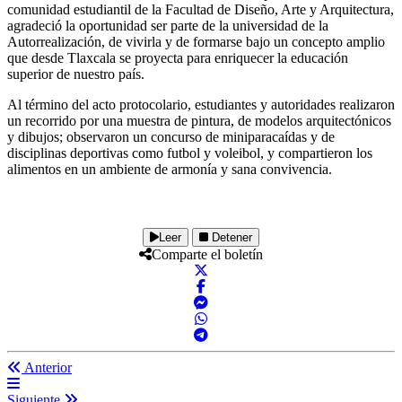
comunidad estudiantil de la Facultad de Diseño, Arte y Arquitectura,
agradeció la oportunidad ser parte de la universidad de la
Autorrealización, de vivirla y de formarse bajo un concepto amplio
que desde Tlaxcala se proyecta para enriquecer la educación
superior de nuestro país.
Al término del acto protocolario, estudiantes y autoridades realizaron
un recorrido por una muestra de pintura, de modelos arquitectónicos
y dibujos; observaron un concurso de miniparacaídas y de
disciplinas deportivas como futbol y voleibol, y compartieron los
alimentos en un ambiente de armonía y sana convivencia.
Leer
Detener
Comparte el boletín
Anterior
Siguiente