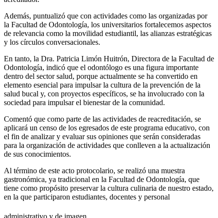
Además, puntualizó que con actividades como las organizadas por
la Facultad de Odontología, los universitarios fortalecemos aspectos
de relevancia como la movilidad estudiantil, las alianzas estratégicas
y los círculos conversacionales.
En tanto, la Dra. Patricia Limón Huitrón, Directora de la Facultad de
Odontología, indicó que el odontólogo es una figura importante
dentro del sector salud, porque actualmente se ha convertido en
elemento esencial para impulsar la cultura de la prevención de la
salud bucal y, con proyectos específicos, se ha involucrado con la
sociedad para impulsar el bienestar de la comunidad.
Comentó que como parte de las actividades de reacreditación, se
aplicará un censo de los egresados de este programa educativo, con
el fin de analizar y evaluar sus opiniones que serán consideradas
para la organización de actividades que conlleven a la actualización
de sus conocimientos.
Al término de este acto protocolario, se realizó una muestra
gastronómica, ya tradicional en la Facultad de Odontología, que
tiene como propósito preservar la cultura culinaria de nuestro estado,
en la que participaron estudiantes, docentes y personal
administrativo y de imagen.