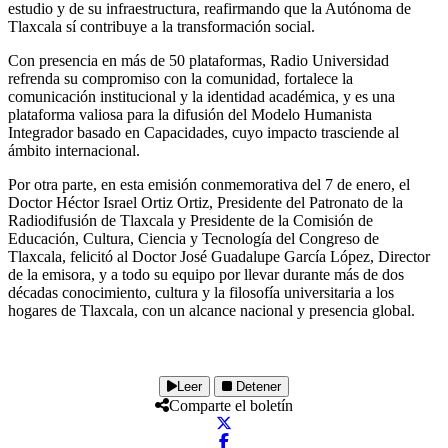
estudio y de su infraestructura, reafirmando que la Autónoma de
Tlaxcala sí contribuye a la transformación social.
Con presencia en más de 50 plataformas, Radio Universidad
refrenda su compromiso con la comunidad, fortalece la
comunicación institucional y la identidad académica, y es una
plataforma valiosa para la difusión del Modelo Humanista
Integrador basado en Capacidades, cuyo impacto trasciende al
ámbito internacional.
Por otra parte, en esta emisión conmemorativa del 7 de enero, el
Doctor Héctor Israel Ortiz Ortiz, Presidente del Patronato de la
Radiodifusión de Tlaxcala y Presidente de la Comisión de
Educación, Cultura, Ciencia y Tecnología del Congreso de
Tlaxcala, felicitó al Doctor José Guadalupe García López, Director
de la emisora, y a todo su equipo por llevar durante más de dos
décadas conocimiento, cultura y la filosofía universitaria a los
hogares de Tlaxcala, con un alcance nacional y presencia global.
Leer
Detener
Comparte el boletín