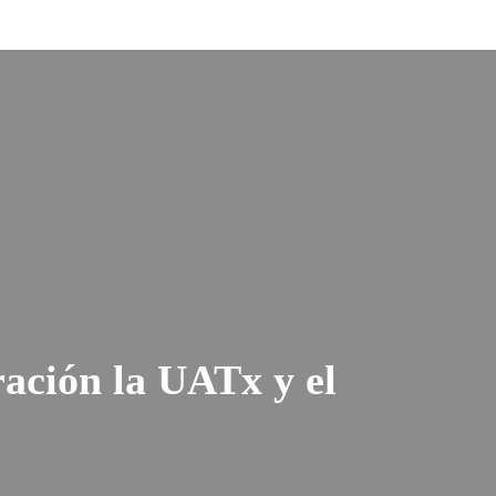
ación la UATx y el