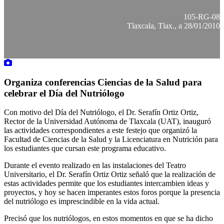
105-RG-08
Tlaxcala, Tlax., a 28/01/2010
Organiza conferencias Ciencias de la Salud para
celebrar el Día del Nutriólogo
Con motivo del Día del Nutriólogo, el Dr. Serafín Ortiz Ortiz,
Rector de la Universidad Autónoma de Tlaxcala (UAT), inauguró
las actividades correspondientes a este festejo que organizó la
Facultad de Ciencias de la Salud y la Licenciatura en Nutrición para
los estudiantes que cursan este programa educativo.
Durante el evento realizado en las instalaciones del Teatro
Universitario, el Dr. Serafín Ortiz Ortiz señaló que la realización de
estas actividades permite que los estudiantes intercambien ideas y
proyectos, y hoy se hacen imperantes estos foros porque la presencia
del nutriólogo es imprescindible en la vida actual.
Precisó que los nutriólogos, en estos momentos en que se ha dicho