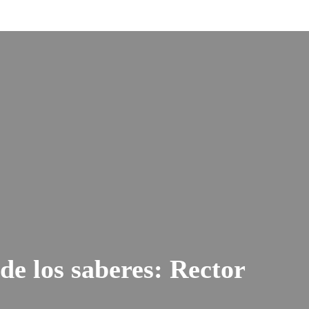
de los saberes: Rector