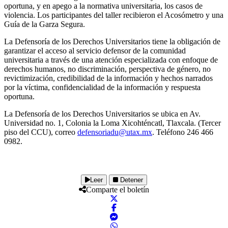
oportuna, y en apego a la normativa universitaria, los casos de
violencia. Los participantes del taller recibieron el Acosómetro y una
Guía de la Garza Segura.
La Defensoría de los Derechos Universitarios tiene la obligación de
garantizar el acceso al servicio defensor de la comunidad
universitaria a través de una atención especializada con enfoque de
derechos humanos, no discriminación, perspectiva de género, no
revictimización, credibilidad de la información y hechos narrados
por la víctima, confidencialidad de la información y respuesta
oportuna.
La Defensoría de los Derechos Universitarios se ubica en Av.
Universidad no. 1, Colonia la Loma Xicohténcatl, Tlaxcala. (Tercer
piso del CCU), correo
defensoriadu@utax.mx
. Teléfono 246 466
0982.
Leer
Detener
Comparte el boletín