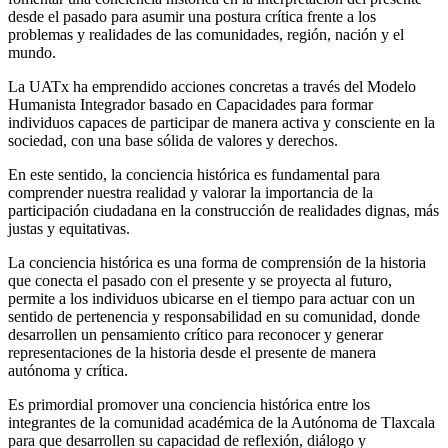
desde el pasado para asumir una postura crítica frente a los
problemas y realidades de las comunidades, región, nación y el
mundo.
La UATx ha emprendido acciones concretas a través del Modelo
Humanista Integrador basado en Capacidades para formar
individuos capaces de participar de manera activa y consciente en la
sociedad, con una base sólida de valores y derechos.
En este sentido, la conciencia histórica es fundamental para
comprender nuestra realidad y valorar la importancia de la
participación ciudadana en la construcción de realidades dignas, más
justas y equitativas.
La conciencia histórica es una forma de comprensión de la historia
que conecta el pasado con el presente y se proyecta al futuro,
permite a los individuos ubicarse en el tiempo para actuar con un
sentido de pertenencia y responsabilidad en su comunidad, donde
desarrollen un pensamiento crítico para reconocer y generar
representaciones de la historia desde el presente de manera
autónoma y crítica.
Es primordial promover una conciencia histórica entre los
integrantes de la comunidad académica de la Autónoma de Tlaxcala
para que desarrollen su capacidad de reflexión, diálogo y