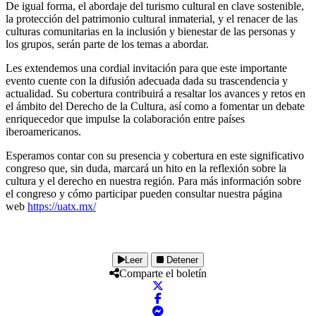
De igual forma, el abordaje del turismo cultural en clave sostenible,
la protección del patrimonio cultural inmaterial, y el renacer de las
culturas comunitarias en la inclusión y bienestar de las personas y
los grupos, serán parte de los temas a abordar.
Les extendemos una cordial invitación para que este importante
evento cuente con la difusión adecuada dada su trascendencia y
actualidad. Su cobertura contribuirá a resaltar los avances y retos en
el ámbito del Derecho de la Cultura, así como a fomentar un debate
enriquecedor que impulse la colaboración entre países
iberoamericanos.
Esperamos contar con su presencia y cobertura en este significativo
congreso que, sin duda, marcará un hito en la reflexión sobre la
cultura y el derecho en nuestra región. Para más información sobre
el congreso y cómo participar pueden consultar nuestra página
web
https://uatx.mx/
Leer
Detener
Comparte el boletín